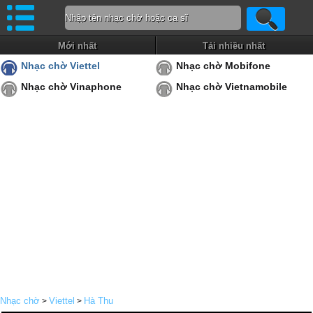
Mới nhất
Tải nhiều nhất
Nhạc chờ Viettel
Nhạc chờ Mobifone
Nhạc chờ Vinaphone
Nhạc chờ Vietnamobile
Nhạc chờ
Viettel
Hà Thu
>
>