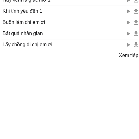
Khi tình yêu đến 1
Buồn làm chi em ơi
Bất quá nhân gian
Lấy chồng đi chị em ơi
Xem tiếp