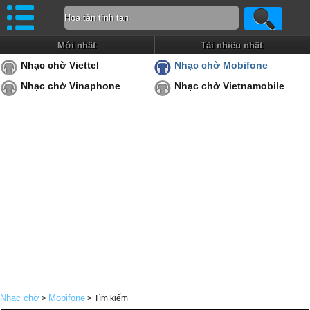
Mới nhất
Tải nhiều nhất
Nhạc chờ Viettel
Nhạc chờ Mobifone
Nhạc chờ Vinaphone
Nhạc chờ Vietnamobile
Nhạc chờ
Mobifone
>
> Tìm kiếm