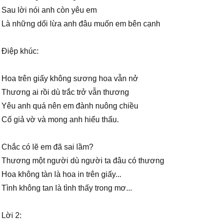
Sau lời nói anh còn yêu em
Là những dối lừa anh đâu muốn em bên cạnh
Điệp khúc:
Hoa trên giấy không sương hoa vẫn nở
Thương ai rồi dù trắc trở vẫn thương
Yêu anh quá nên em đành nuông chiều
Cố giả vờ và mong anh hiểu thấu.
Chắc có lẽ em đã sai lầm?
Thương một người dù người ta đâu có thương
Hoa không tàn là hoa in trên giấy...
Tình không tan là tình thấy trong mơ...
Lời 2: