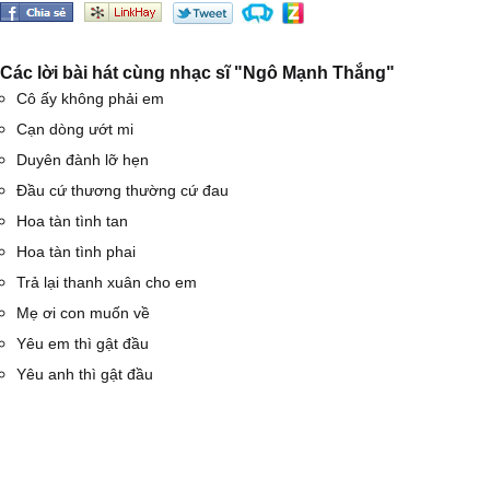
Các lời bài hát cùng nhạc sĩ "Ngô Mạnh Thắng"
Cô ấy không phải em
Cạn dòng ướt mi
Duyên đành lỡ hẹn
Đầu cứ thương thường cứ đau
Hoa tàn tình tan
Hoa tàn tình phai
Trả lại thanh xuân cho em
Mẹ ơi con muốn về
Yêu em thì gật đầu
Yêu anh thì gật đầu