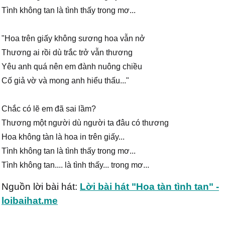
Tình không tan là tình thấy trong mơ...
"Hoa trên giấy không sương hoa vẫn nở
Thương ai rồi dù trắc trở vẫn thương
Yêu anh quá nên em đành nuông chiều
Cố giả vờ và mong anh hiểu thấu..."
Chắc có lẽ em đã sai lầm?
Thương một người dù người ta đâu có thương
Hoa không tàn là hoa in trên giấy...
Tình không tan là tình thấy trong mơ...
Tình không tan.... là tình thấy... trong mơ...
Nguồn lời bài hát:
Lời bài hát "Hoa tàn tình tan" -
loibaihat.me