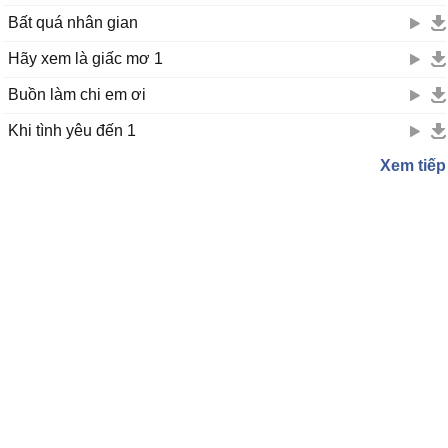
Bất quá nhân gian
Hãy xem là giấc mơ 1
Buồn làm chi em ơi
Khi tình yêu đến 1
Xem tiếp