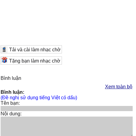
Tải và cài làm nhạc chờ
Tặng bạn làm nhạc chờ
Bình luận
Xem toàn bộ
Bình luận:
(Đề nghị sử dụng tiếng Việt có dấu)
Tên bạn:
Nội dung: