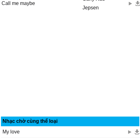
Call me maybe
but here's my number,
Jepsen
so call me, maybe?
Hey, I just met you,
and this is crazy,
but here's my number,
so call me, maybe?
And all the other boys,
try to chase me,
but here's my number,
so call me, maybe?
You took your time with the call,
I took no time with the fall
You gave me nothing at all,
but still, you're in my way
I beg, and borrow and steal
Have foresight and it's real
Nhạc chờ cùng thể loại
I didn't know I would feel it,
My love
but it's in my way