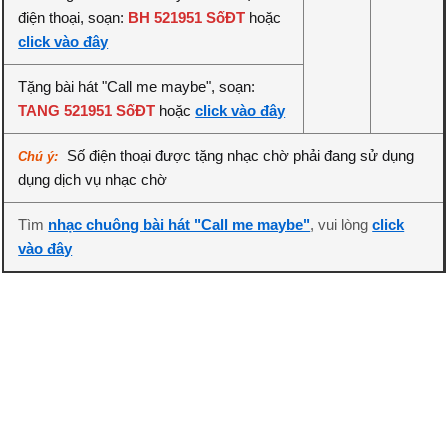
điện thoại, soạn:
BH 521951 SốĐT
hoặc
click vào đây
Tặng bài hát "Call me maybe", soạn:
TANG 521951 SốĐT
hoặc
click vào đây
Số điện thoại được tặng nhạc chờ phải đang sử dụng
Chú ý:
dụng dịch vụ nhạc chờ
Tìm
nhạc chuông bài hát "Call me maybe"
, vui lòng
click
vào đây