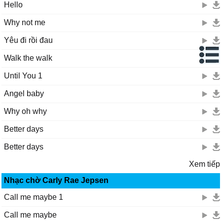
Your stare was holdin',
Hello
Ripped jeans, skin was showin'
Why not me
Hot night, wind was blowin'
Where you think you're going, baby?
Yêu đi rồi đau
Hey, I just met you,
Walk the walk
and this is crazy,
but here's my number,
Until You 1
so call me, maybe?
Angel baby
It's hard to look right,
at you baby,
Why oh why
but here's my number,
Better days
so call me, maybe?
Hey, I just met you,
Better days
and this is crazy,
Xem tiếp
but here's my number,
so call me, maybe?
Nhạc chờ Carly Rae Jepsen
And all the other boys,
Call me maybe 1
try to chase me,
but here's my number,
Call me maybe