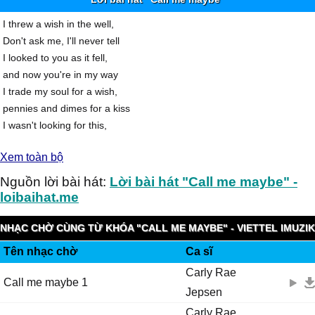
I threw a wish in the well,
Don't ask me, I'll never tell
I looked to you as it fell,
and now you're in my way
I trade my soul for a wish,
pennies and dimes for a kiss
I wasn't looking for this,
but now you're in my way
Xem toàn bộ
Your stare was holdin',
Ripped jeans, skin was showin'
Nguồn lời bài hát:
Lời bài hát "Call me maybe" -
Hot night, wind was blowin'
loibaihat.me
Where you think you're going, baby?
Hey, I just met you,
NHẠC CHỜ CÙNG TỪ KHÓA "CALL ME MAYBE" - VIETTEL IMUZIK
and this is crazy,
Tên nhạc chờ
Ca sĩ
but here's my number,
Carly Rae
so call me, maybe?
Call me maybe 1
Jepsen
It's hard to look right,
at you baby,
Carly Rae