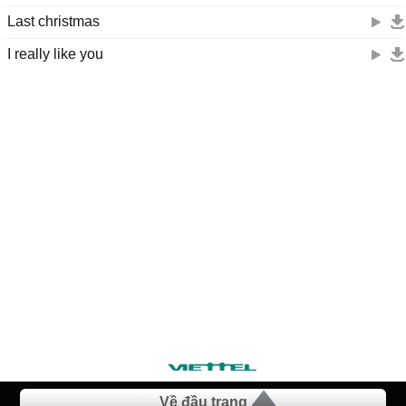
so call me, maybe?
Last christmas
Before you came into my life
I missed you so bad
I really like you
I missed you so bad
I missed you so, so bad
Before you came into my life
I missed you so bad
And you should know that
I missed you so, so bad
It's hard to look right,
at you baby,
but here's my number,
so call me, maybe?
Hey, I just met you,
and this is crazy,
but here's my number,
so call me, maybe?
And all the other boys,
try to chase me,
Về đầu trang