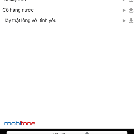
Cô hàng nước
Hãy thật lòng với tình yêu