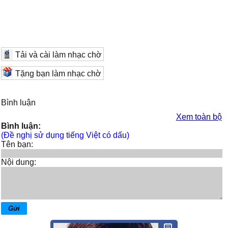
Tải và cài làm nhạc chờ
Tặng bạn làm nhạc chờ
Bình luận
Xem toàn bộ
Bình luận:
(Đề nghị sử dụng tiếng Việt có dấu)
Tên bạn:
Nội dung: