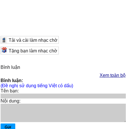
Tải và cài làm nhạc chờ
Tặng bạn làm nhạc chờ
Bình luận
Xem toàn bộ
Bình luận:
(Đề nghị sử dụng tiếng Việt có dấu)
Tên bạn:
Nội dung: