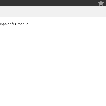
Nhạc chờ Gmobile