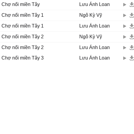
Chợ nổi miền Tây
Lưu Ánh Loan
Chợ nổi miền Tây 1
Ngô Kỳ Vỹ
Chợ nổi miền Tây 1
Lưu Ánh Loan
Chợ nổi miền Tây 2
Ngô Kỳ Vỹ
Chợ nổi miền Tây 2
Lưu Ánh Loan
Chợ nổi miền Tây 3
Lưu Ánh Loan