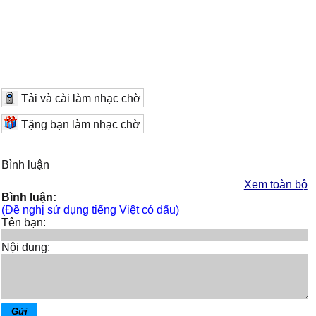
Tải và cài làm nhạc chờ
Tặng bạn làm nhạc chờ
Bình luận
Xem toàn bộ
Bình luận:
(Đề nghị sử dụng tiếng Việt có dấu)
Tên bạn:
Nội dung: