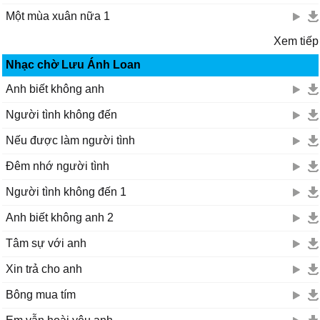
Một mùa xuân nữa 1
Xem tiếp
Nhạc chờ Lưu Ánh Loan
Anh biết không anh
Người tình không đến
Nếu được làm người tình
Đêm nhớ người tình
Người tình không đến 1
Anh biết không anh 2
Tâm sự với anh
Xin trả cho anh
Bông mua tím