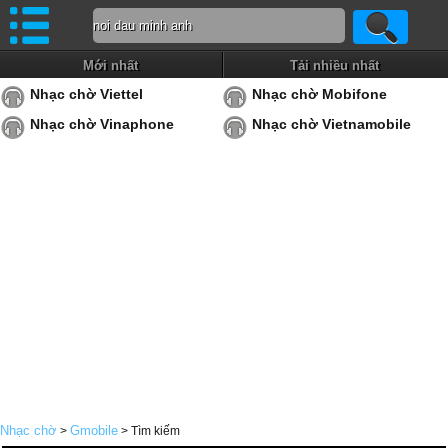
Mới nhất
Tải nhiều nhất
Nhạc chờ Viettel
Nhạc chờ Mobifone
Nhạc chờ Vinaphone
Nhạc chờ Vietnamobile
Nhạc chờ
Gmobile
>
> Tìm kiếm