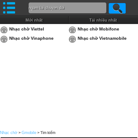
Mới nhất
Tải nhiều nhất
Nhạc chờ Viettel
Nhạc chờ Mobifone
Nhạc chờ Vinaphone
Nhạc chờ Vietnamobile
Nhạc chờ
Gmobile
>
> Tìm kiếm