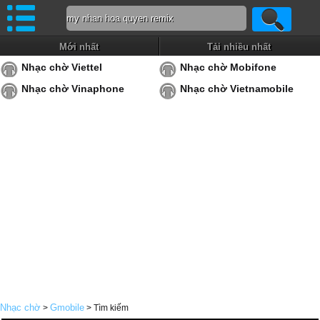
Mới nhất
Tải nhiều nhất
Nhạc chờ Viettel
Nhạc chờ Mobifone
Nhạc chờ Vinaphone
Nhạc chờ Vietnamobile
Nhạc chờ
Gmobile
>
> Tìm kiếm