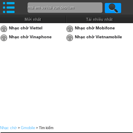
Mới nhất
Tải nhiều nhất
Nhạc chờ Viettel
Nhạc chờ Mobifone
Nhạc chờ Vinaphone
Nhạc chờ Vietnamobile
Nhạc chờ
Gmobile
>
> Tìm kiếm