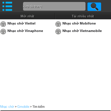
Mới nhất
Tải nhiều nhất
Nhạc chờ Viettel
Nhạc chờ Mobifone
Nhạc chờ Vinaphone
Nhạc chờ Vietnamobile
Nhạc chờ
Gmobile
>
> Tìm kiếm