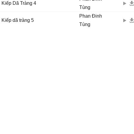
Kiếp Dã Tràng 4
Tùng
Phan Đinh
Kiếp dã tràng 5
Tùng