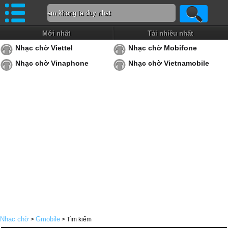
Mới nhất
Tải nhiều nhất
Nhạc chờ Viettel
Nhạc chờ Mobifone
Nhạc chờ Vinaphone
Nhạc chờ Vietnamobile
Nhạc chờ
Gmobile
>
> Tìm kiếm