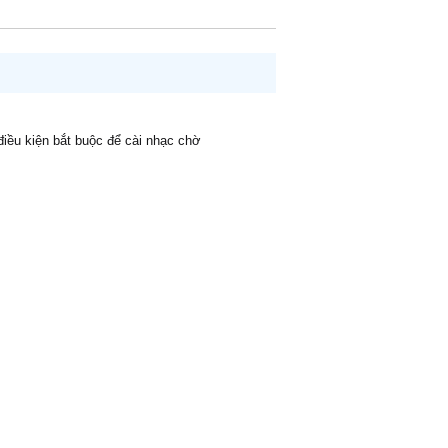
 điều kiện bắt buộc để cài nhạc chờ