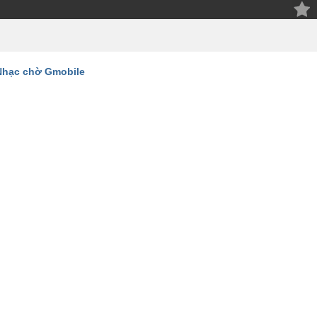
Nhạc chờ Gmobile