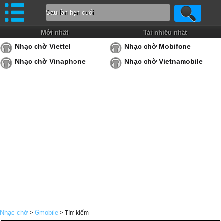
Mới nhất
Tải nhiều nhất
Nhạc chờ Viettel
Nhạc chờ Mobifone
Nhạc chờ Vinaphone
Nhạc chờ Vietnamobile
Nhạc chờ
Gmobile
>
> Tìm kiếm