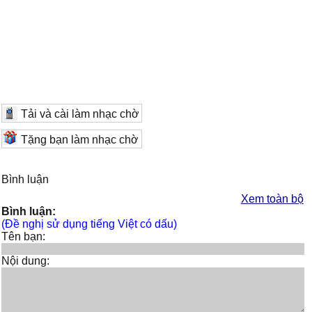
Tải và cài làm nhạc chờ
Tặng bạn làm nhạc chờ
Bình luận
Xem toàn bộ
Bình luận:
(Đề nghị sử dụng tiếng Việt có dấu)
Tên bạn:
Nội dung: