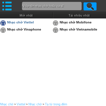
Mới nhất
Tải nhiều nhất
Nhạc chờ Viettel
Nhạc chờ Mobifone
Nhạc chờ Vinaphone
Nhạc chờ Vietnamobile
Nhạc chờ
Viettel
Nhạc chờ
Tạ từ trong đêm
>
>
>