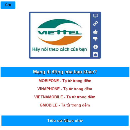
Mạng di động của bạn khác?
MOBIFONE - Tạ từ trong đêm
VINAPHONE - Tạ từ trong đêm
VIETNAMOBILE - Tạ từ trong đêm
GMOBILE - Tạ từ trong đêm
Tiểu sử Nhạc chờ