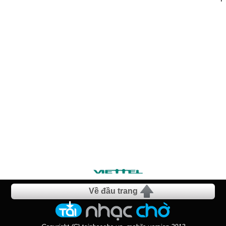
Về đầu trang