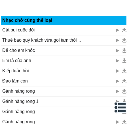
Nhạc chờ cùng thể loại
Cát bụi cuộc đời
Thuê bao quý khách vừa gọi tạm thời...
Để cho em khóc
Em là của anh
Kiếp luân hồi
Đạo làm con
Gánh hàng rong
Gánh hàng rong 1
Gánh hàng rong
Gánh hàng rong