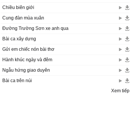
Chiều biên giới
Cung đàn mùa xuân
Đường Trường Sơn xe anh qua
Bài ca xây dựng
Gửi em chiếc nón bài thơ
Hành khúc ngày và đêm
Ngẫu hứng giao duyên
Bài ca trên núi
Xem tiếp