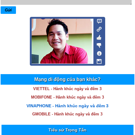
Mạng di động của bạn khác?
VIETTEL - Hành khúc ngày và đêm 3
MOBIFONE - Hành khúc ngày và đêm 3
VINAPHONE - Hành khúc ngày và đêm 3
GMOBILE - Hành khúc ngày và đêm 3
Tiểu sử Trọng Tấn