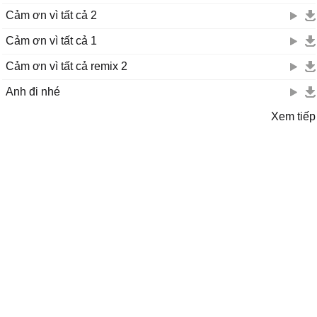
Cảm ơn vì tất cả 2
Cảm ơn vì tất cả 1
Cảm ơn vì tất cả remix 2
Anh đi nhé
Xem tiếp