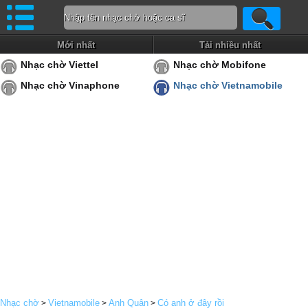
Mới nhất
Tải nhiều nhất
Nhạc chờ Viettel
Nhạc chờ Mobifone
Nhạc chờ Vinaphone
Nhạc chờ Vietnamobile
Nhạc chờ
Vietnamobile
Anh Quân
Có anh ở đây rồi
>
>
>