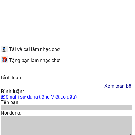
Tải và cài làm nhạc chờ
Tặng bạn làm nhạc chờ
Bình luận
Xem toàn bộ
Bình luận:
(Đề nghị sử dụng tiếng Việt có dấu)
Tên bạn:
Nội dung: