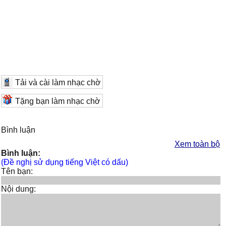
Tải và cài làm nhạc chờ
Tặng bạn làm nhạc chờ
Bình luận
Xem toàn bộ
Bình luận:
(Đề nghị sử dụng tiếng Việt có dấu)
Tên bạn:
Nội dung: