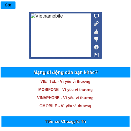
Mạng di động của bạn khác?
VIETTEL - Vì yêu vì thương
MOBIFONE - Vì yêu vì thương
VINAPHONE - Vì yêu vì thương
GMOBILE - Vì yêu vì thương
Tiểu sử Chazg,Tu Tri