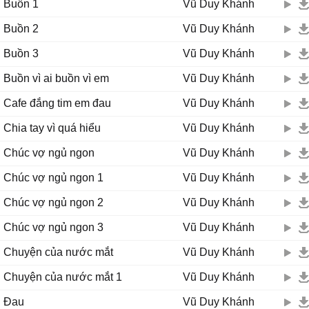
Buồn 1
Vũ Duy Khánh
Buồn 2
Vũ Duy Khánh
Buồn 3
Vũ Duy Khánh
Buồn vì ai buồn vì em
Vũ Duy Khánh
Cafe đắng tim em đau
Vũ Duy Khánh
Chia tay vì quá hiểu
Vũ Duy Khánh
Chúc vợ ngủ ngon
Vũ Duy Khánh
Chúc vợ ngủ ngon 1
Vũ Duy Khánh
Chúc vợ ngủ ngon 2
Vũ Duy Khánh
Chúc vợ ngủ ngon 3
Vũ Duy Khánh
Chuyện của nước mắt
Vũ Duy Khánh
Chuyện của nước mắt 1
Vũ Duy Khánh
Đau
Vũ Duy Khánh