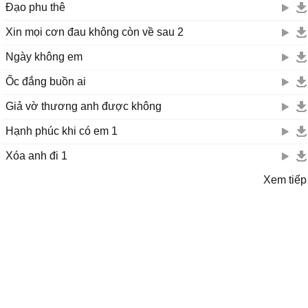
Đạo phu thê
Xin mọi cơn đau không còn về sau 2
Ngày không em
Ốc đắng buồn ai
Giả vờ thương anh được không
Hạnh phúc khi có em 1
Xóa anh đi 1
Xem tiếp