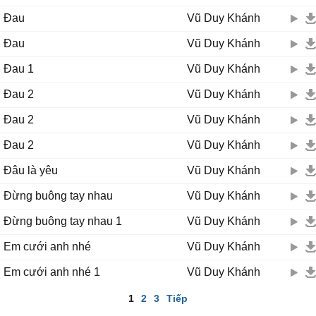
Đau
Vũ Duy Khánh
Đau
Vũ Duy Khánh
Đau 1
Vũ Duy Khánh
Đau 2
Vũ Duy Khánh
Đau 2
Vũ Duy Khánh
Đau 2
Vũ Duy Khánh
Đâu là yêu
Vũ Duy Khánh
Đừng buông tay nhau
Vũ Duy Khánh
Đừng buông tay nhau 1
Vũ Duy Khánh
Em cưới anh nhé
Vũ Duy Khánh
Em cưới anh nhé 1
Vũ Duy Khánh
1
2
3
Tiếp