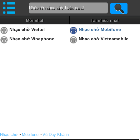
Mới nhất
Tải nhiều nhất
Nhạc chờ Viettel
Nhạc chờ Mobifone
Nhạc chờ Vinaphone
Nhạc chờ Vietnamobile
Nhạc chờ
Mobifone
Vũ Duy Khánh
>
>