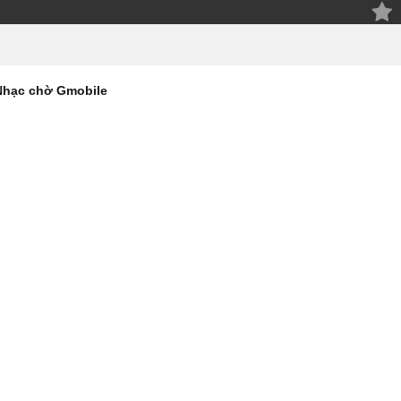
Nhạc chờ Gmobile