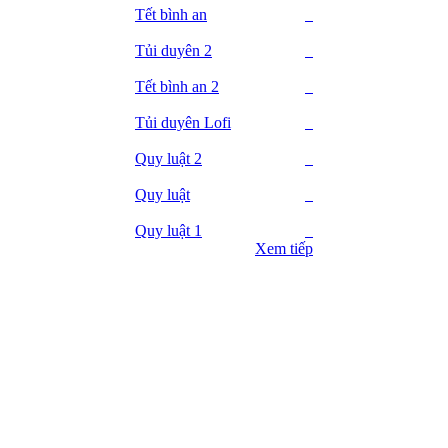
Tết bình an
Tủi duyên 2
Tết bình an 2
Tủi duyên Lofi
Quy luật 2
Quy luật
Quy luật 1
Xem tiếp