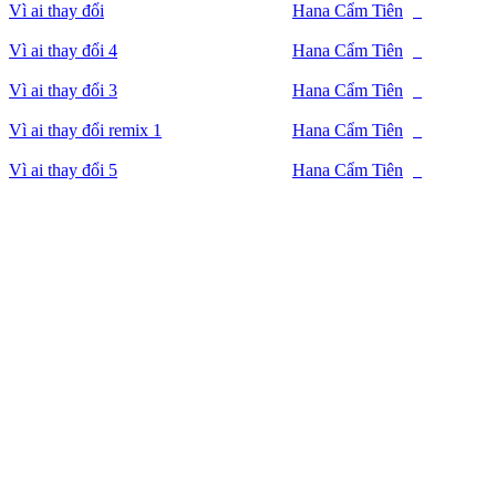
Vì ai thay đổi
Hana Cẩm Tiên
Vì ai thay đổi 4
Hana Cẩm Tiên
Vì ai thay đổi 3
Hana Cẩm Tiên
Vì ai thay đổi remix 1
Hana Cẩm Tiên
Vì ai thay đổi 5
Hana Cẩm Tiên