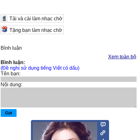
Tải và cài làm nhạc chờ
Tặng bạn làm nhạc chờ
Bình luận
Xem toàn bộ
Bình luận:
(Đề nghị sử dụng tiếng Việt có dấu)
Tên bạn:
Nội dung: