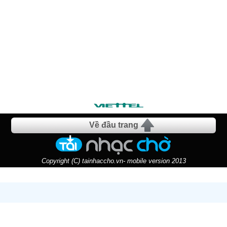
Về đầu trang
Copyright (C) tainhaccho.vn- mobile version 2013