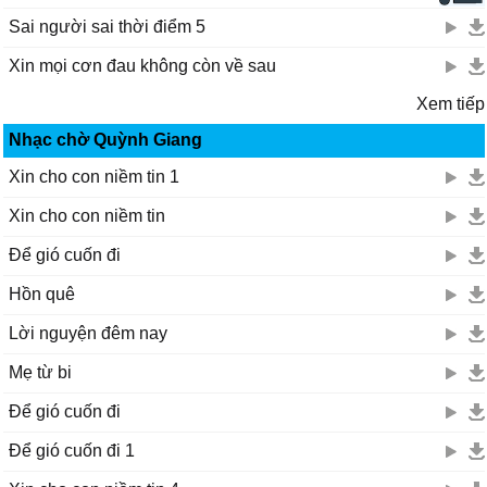
Sai người sai thời điểm 5
Xin mọi cơn đau không còn về sau
Xem tiếp
Nhạc chờ Quỳnh Giang
Xin cho con niềm tin 1
Xin cho con niềm tin
Để gió cuốn đi
Hồn quê
Lời nguyện đêm nay
Mẹ từ bi
Để gió cuốn đi
Để gió cuốn đi 1