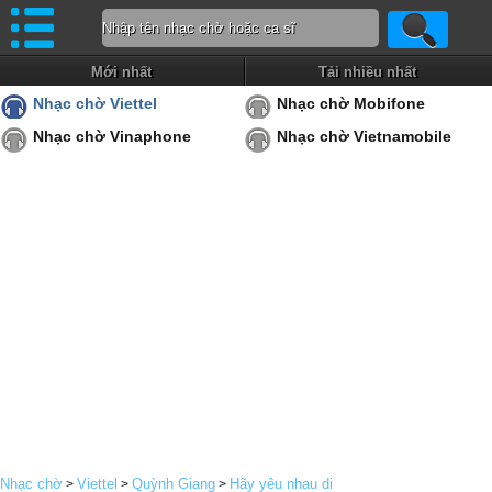
Mới nhất
Tải nhiều nhất
Nhạc chờ Viettel
Nhạc chờ Mobifone
Nhạc chờ Vinaphone
Nhạc chờ Vietnamobile
Nhạc chờ
Viettel
Quỳnh Giang
Hãy yêu nhau di
>
>
>