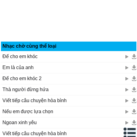
Nhạc chờ cùng thể loại
Để cho em khóc
Em là của anh
Để cho em khóc 2
Thà người đừng hứa
Viết tiếp câu chuyện hòa bình
Nếu em được lựa chọn
Ngoan xinh yêu
Viết tiếp câu chuyện hòa bình