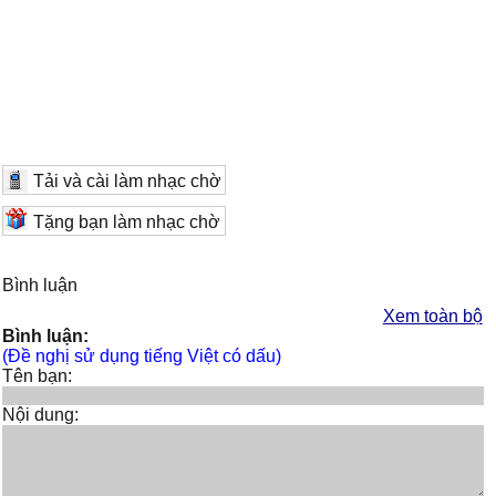
Tải và cài làm nhạc chờ
Tặng bạn làm nhạc chờ
Bình luận
Xem toàn bộ
Bình luận:
(Đề nghị sử dụng tiếng Việt có dấu)
Tên bạn:
Nội dung: