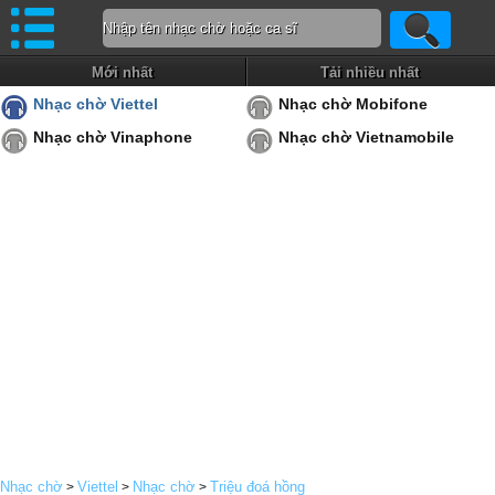
Mới nhất
Tải nhiều nhất
Nhạc chờ Viettel
Nhạc chờ Mobifone
Nhạc chờ Vinaphone
Nhạc chờ Vietnamobile
Nhạc chờ
Viettel
Nhạc chờ
Triệu đoá hồng
>
>
>