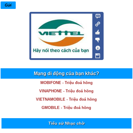
Mạng di động của bạn khác?
MOBIFONE - Triệu đoá hồng
VINAPHONE - Triệu đoá hồng
VIETNAMOBILE - Triệu đoá hồng
GMOBILE - Triệu đoá hồng
Tiểu sử Nhạc chờ