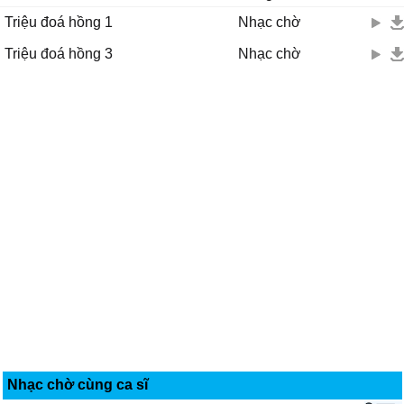
Triệu đoá hồng 1
Nhạc chờ
Triệu đoá hồng 3
Nhạc chờ
Nhạc chờ cùng ca sĩ