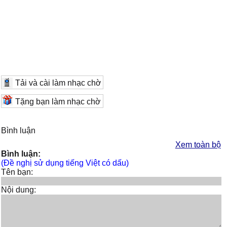
Tải và cài làm nhạc chờ
Tặng bạn làm nhạc chờ
Bình luận
Xem toàn bộ
Bình luận:
(Đề nghị sử dụng tiếng Việt có dấu)
Tên bạn:
Nội dung: