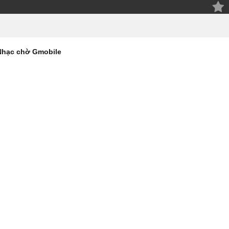
Nhạc chờ Gmobile