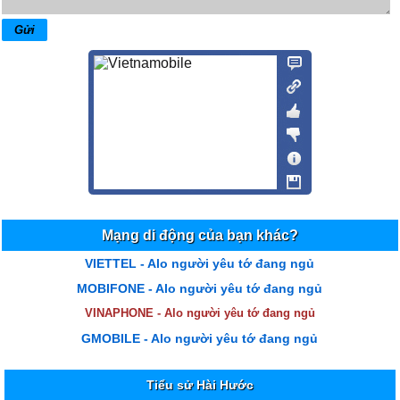
Mạng di động của bạn khác?
VIETTEL - Alo người yêu tớ đang ngủ
MOBIFONE - Alo người yêu tớ đang ngủ
VINAPHONE - Alo người yêu tớ đang ngủ
GMOBILE - Alo người yêu tớ đang ngủ
Tiểu sử Hài Hước