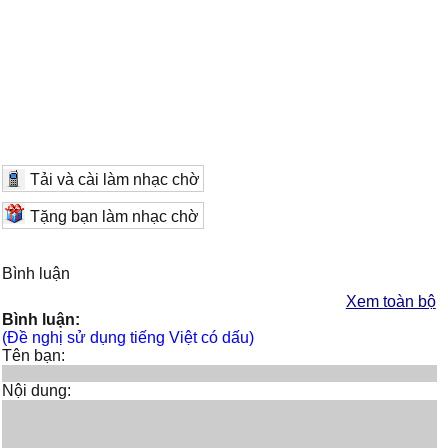
Tải và cài làm nhạc chờ
Tặng bạn làm nhạc chờ
Bình luận
Xem toàn bộ
Bình luận:
(Đề nghị sử dụng tiếng Việt có dấu)
Tên bạn:
Nội dung: