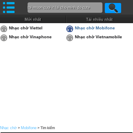
Mới nhất
Tải nhiều nhất
Nhạc chờ Viettel
Nhạc chờ Mobifone
Nhạc chờ Vinaphone
Nhạc chờ Vietnamobile
Nhạc chờ
Mobifone
>
> Tìm kiếm