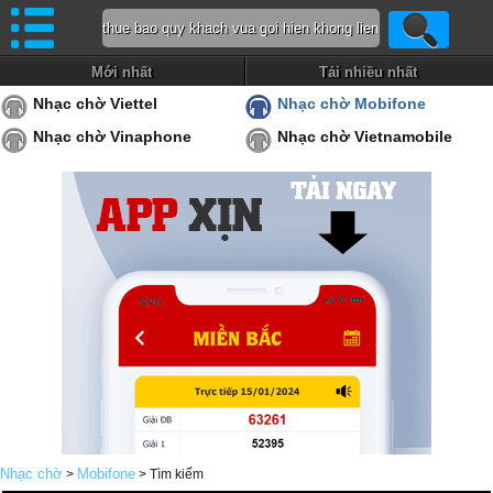
Mới nhất
Tải nhiều nhất
Nhạc chờ Viettel
Nhạc chờ Mobifone
Nhạc chờ Vinaphone
Nhạc chờ Vietnamobile
Nhạc chờ
Mobifone
>
> Tìm kiếm