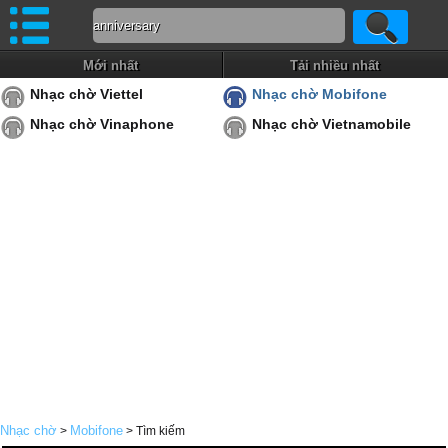
Mới nhất
Tải nhiều nhất
Nhạc chờ Viettel
Nhạc chờ Mobifone
Nhạc chờ Vinaphone
Nhạc chờ Vietnamobile
Nhạc chờ
Mobifone
>
> Tìm kiếm