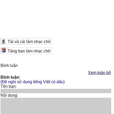
Tải và cài làm nhạc chờ
Tặng bạn làm nhạc chờ
Bình luận
Xem toàn bộ
Bình luận:
(Đề nghị sử dụng tiếng Việt có dấu)
Tên bạn:
Nội dung: