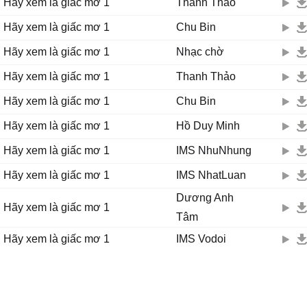
Hãy xem là giấc mơ 1
Thanh Thảo
Hãy xem là giấc mơ 1
Chu Bin
Hãy xem là giấc mơ 1
Nhạc chờ
Hãy xem là giấc mơ 1
Thanh Thảo
Hãy xem là giấc mơ 1
Chu Bin
Hãy xem là giấc mơ 1
Hồ Duy Minh
Hãy xem là giấc mơ 1
IMS NhuNhung
Hãy xem là giấc mơ 1
IMS NhatLuan
Dương Anh
Hãy xem là giấc mơ 1
Tâm
Hãy xem là giấc mơ 1
IMS Vodoi