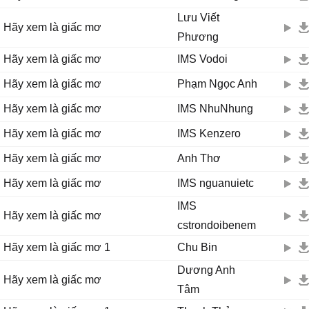
Lưu Viết
Hãy xem là giấc mơ
Phương
Hãy xem là giấc mơ
IMS Vodoi
Hãy xem là giấc mơ
Phạm Ngọc Anh
Hãy xem là giấc mơ
IMS NhuNhung
Hãy xem là giấc mơ
IMS Kenzero
Hãy xem là giấc mơ
Anh Thơ
Hãy xem là giấc mơ
IMS nguanuietc
IMS
Hãy xem là giấc mơ
cstrondoibenem
Hãy xem là giấc mơ 1
Chu Bin
Dương Anh
Hãy xem là giấc mơ
Tâm