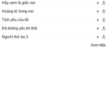
Hãy xem là giấc mơ
Hoàng tử trong mơ
Tình yêu của tôi
Đã không yêu thì thôi
Người thứ ba 3
Xem tiếp