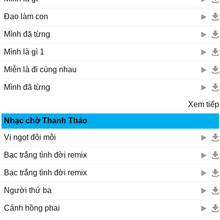
Đạo làm con
Mình đã từng
Mình là gì 1
Miễn là đi cùng nhau
Mình đã từng
Xem tiếp
Nhạc chờ Thanh Thảo
Vị ngọt đôi môi
Bạc trắng tình đời remix
Bạc trắng tình đời remix
Người thứ ba
Cánh hồng phai