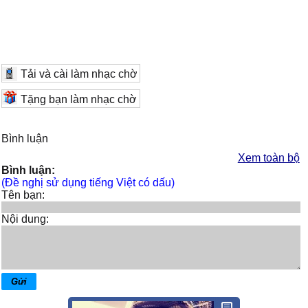
Tải và cài làm nhạc chờ
Tặng bạn làm nhạc chờ
Bình luận
Xem toàn bộ
Bình luận:
(Đề nghị sử dụng tiếng Việt có dấu)
Tên bạn:
Nội dung: