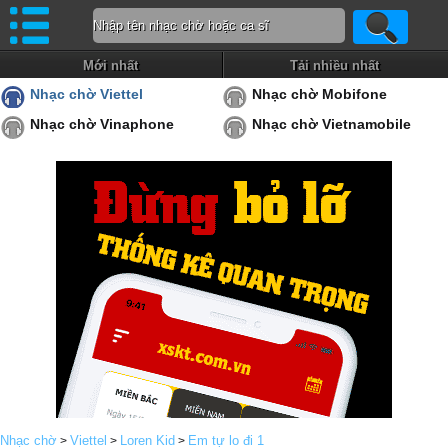
Mới nhất
Tải nhiều nhất
Nhạc chờ Viettel
Nhạc chờ Mobifone
Nhạc chờ Vinaphone
Nhạc chờ Vietnamobile
Nhạc chờ
Viettel
Loren Kid
Em tự lo đi 1
>
>
>