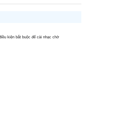
 điều kiện bắt buộc để cài nhạc chờ