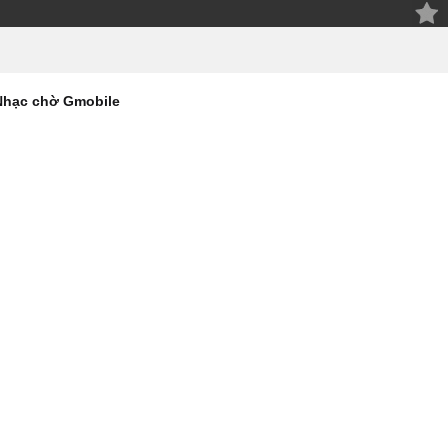
Nhạc chờ Gmobile