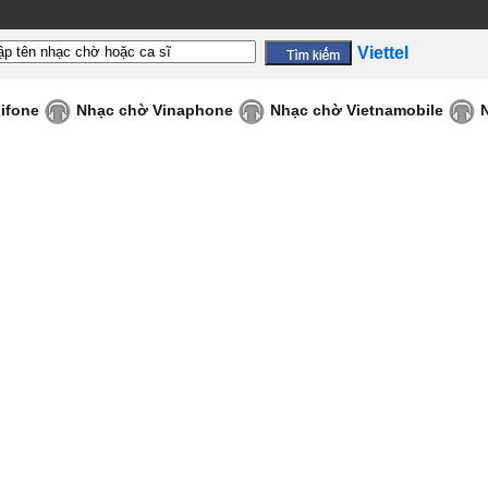
Viettel
ifone
Nhạc chờ Vinaphone
Nhạc chờ Vietnamobile