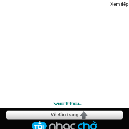
Xem tiếp
Về đầu trang