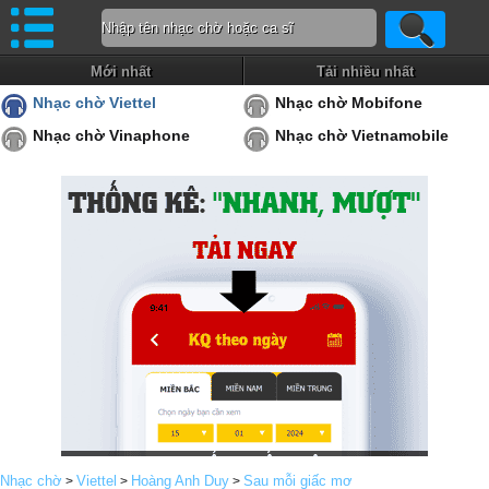
Mới nhất
Tải nhiều nhất
Nhạc chờ Viettel
Nhạc chờ Mobifone
Nhạc chờ Vinaphone
Nhạc chờ Vietnamobile
Nhạc chờ
Viettel
Hoàng Anh Duy
Sau mỗi giấc mơ
>
>
>