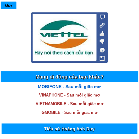
Mạng di động của bạn khác?
MOBIFONE - Sau mỗi giấc mơ
VINAPHONE - Sau mỗi giấc mơ
VIETNAMOBILE - Sau mỗi giấc mơ
GMOBILE - Sau mỗi giấc mơ
Tiểu sử Hoàng Anh Duy