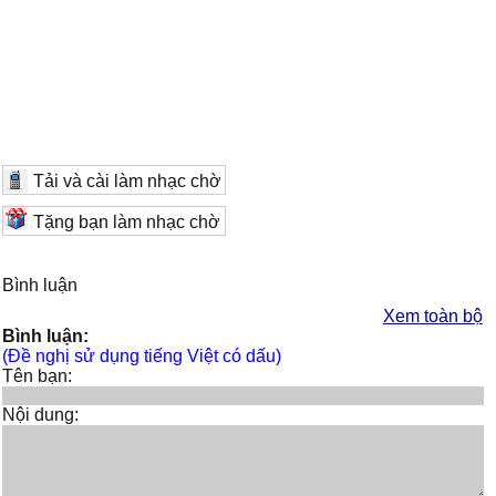
Tải và cài làm nhạc chờ
Tặng bạn làm nhạc chờ
Bình luận
Xem toàn bộ
Bình luận:
(Đề nghị sử dụng tiếng Việt có dấu)
Tên bạn:
Nội dung: