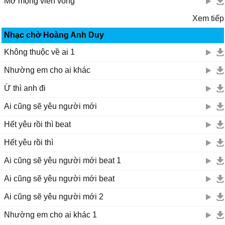
Mơ mộng viển vông
Xem tiếp
Nhạc chờ Hoàng Anh Duy
Không thuộc về ai 1
Nhường em cho ai khác
Ừ thì anh đi
Ai cũng sẽ yêu người mới
Hết yêu rồi thì beat
Hết yêu rồi thì
Ai cũng sẽ yêu người mới beat 1
Ai cũng sẽ yêu người mới beat
Ai cũng sẽ yêu người mới 2
Nhường em cho ai khác 1