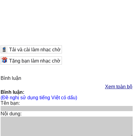
Tải và cài làm nhạc chờ
Tặng bạn làm nhạc chờ
Bình luận
Xem toàn bộ
Bình luận:
(Đề nghị sử dụng tiếng Việt có dấu)
Tên bạn:
Nội dung: