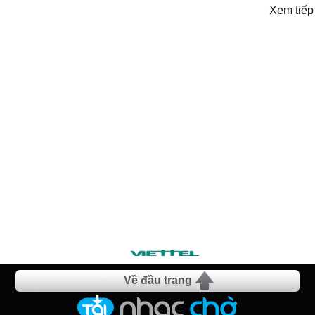
Xem tiếp
Về đầu trang