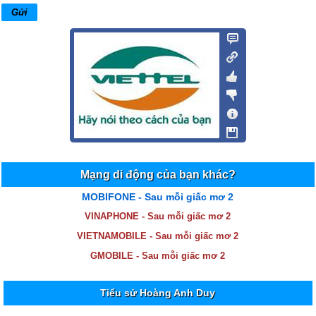
Mạng di động của bạn khác?
MOBIFONE - Sau mỗi giấc mơ 2
VINAPHONE - Sau mỗi giấc mơ 2
VIETNAMOBILE - Sau mỗi giấc mơ 2
GMOBILE - Sau mỗi giấc mơ 2
Tiểu sử Hoàng Anh Duy