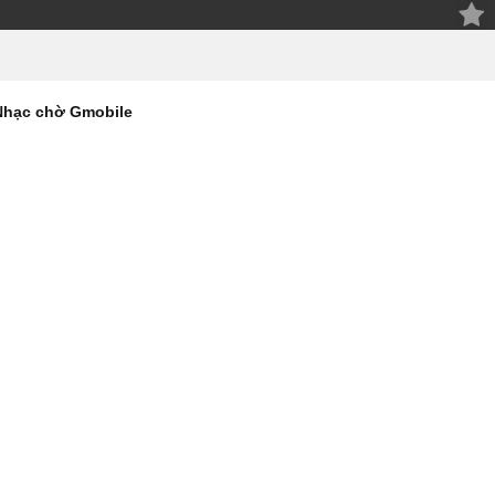
Nhạc chờ Gmobile