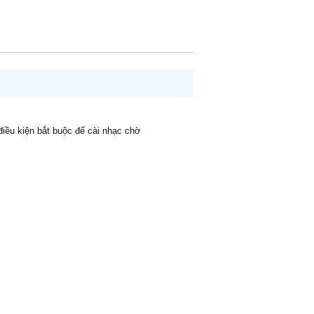
 điều kiện bắt buộc để cài nhạc chờ