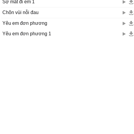
Sợ mất đi em 1
Chôn vùi nỗi đau
Yêu em đơn phương
Yêu em đơn phương 1