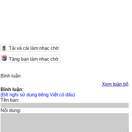
Tải và cài làm nhạc chờ
Tặng bạn làm nhạc chờ
Bình luận
Xem toàn bộ
Bình luận:
(Đề nghị sử dụng tiếng Việt có dấu)
Tên bạn:
Nội dung: