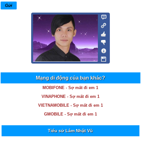
Mạng di động của bạn khác?
MOBIFONE - Sợ mất đi em 1
VINAPHONE - Sợ mất đi em 1
VIETNAMOBILE - Sợ mất đi em 1
GMOBILE - Sợ mất đi em 1
Tiểu sử Lâm Nhật Vũ