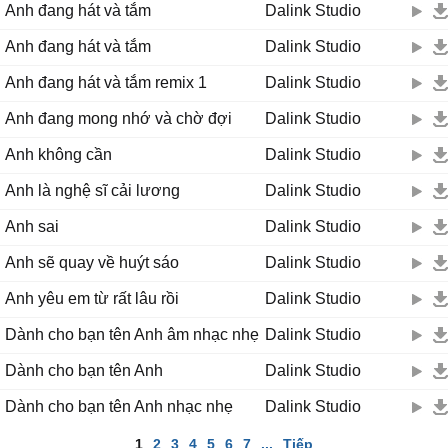
Anh đang hát và tắm
Dalink Studio
Anh đang hát và tắm
Dalink Studio
Anh đang hát và tắm remix 1
Dalink Studio
Anh đang mong nhớ và chờ đợi
Dalink Studio
Anh không cần
Dalink Studio
Anh là nghệ sĩ cải lương
Dalink Studio
Anh sai
Dalink Studio
Anh sẽ quay về huýt sáo
Dalink Studio
Anh yêu em từ rất lâu rồi
Dalink Studio
Dành cho bạn tên Anh âm nhạc nhẹ
Dalink Studio
Dành cho bạn tên Anh
Dalink Studio
Dành cho bạn tên Anh nhạc nhẹ
Dalink Studio
1
2
3
4
5
6
7
...
Tiếp