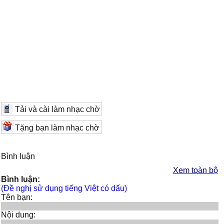
Tải và cài làm nhạc chờ
Tặng bạn làm nhạc chờ
Bình luận
Xem toàn bộ
Bình luận:
(Đề nghị sử dụng tiếng Việt có dấu)
Tên bạn:
Nội dung: