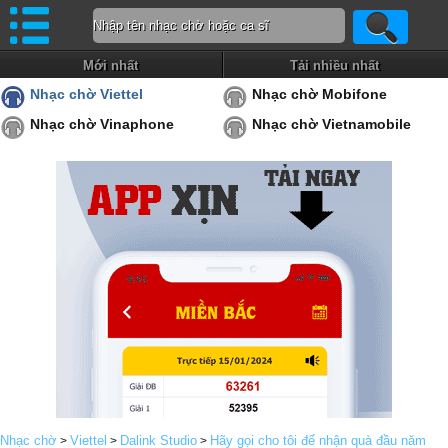
Mới nhất
Tải nhiều nhất
Nhạc chờ Viettel
Nhạc chờ Mobifone
Nhạc chờ Vinaphone
Nhạc chờ Vietnamobile
Nhạc chờ
Viettel
Dalink Studio
Hãy gọi cho tôi để nhận quà đầu năm
>
>
>