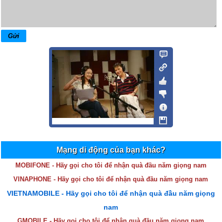
Mạng di động của bạn khác?
MOBIFONE - Hãy gọi cho tôi để nhận quà đầu năm giọng nam
VINAPHONE - Hãy gọi cho tôi để nhận quà đầu năm giọng nam
VIETNAMOBILE - Hãy gọi cho tôi để nhận quà đầu năm giọng
nam
GMOBILE - Hãy gọi cho tôi để nhận quà đầu năm giọng nam