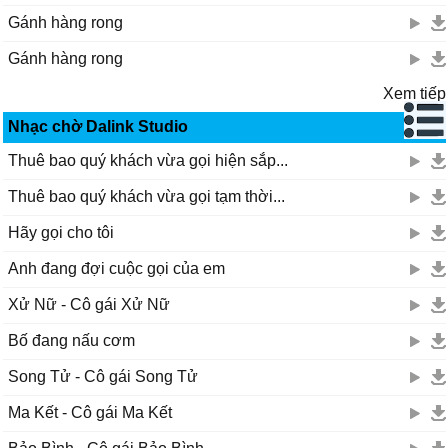
Gánh hàng rong
Gánh hàng rong
Xem tiếp
Nhạc chờ Dalink Studio
Thuê bao quý khách vừa gọi hiện sắp...
Thuê bao quý khách vừa gọi tạm thời...
Hãy gọi cho tôi
Anh đang đợi cuộc gọi của em
Xử Nữ - Cô gái Xử Nữ
Bố đang nấu cơm
Song Tử - Cô gái Song Tử
Ma Kết - Cô gái Ma Kết