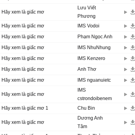
Lưu Viết
Hãy xem là giấc mơ
Phương
Hãy xem là giấc mơ
IMS Vodoi
Hãy xem là giấc mơ
Phạm Ngọc Anh
Hãy xem là giấc mơ
IMS NhuNhung
Hãy xem là giấc mơ
IMS Kenzero
Hãy xem là giấc mơ
Anh Thơ
Hãy xem là giấc mơ
IMS nguanuietc
IMS
Hãy xem là giấc mơ
cstrondoibenem
Hãy xem là giấc mơ 1
Chu Bin
Dương Anh
Hãy xem là giấc mơ
Tâm