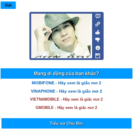
Mạng di động của bạn khác?
MOBIFONE - Hãy xem là giấc mơ 2
VINAPHONE - Hãy xem là giấc mơ 2
VIETNAMOBILE - Hãy xem là giấc mơ 2
GMOBILE - Hãy xem là giấc mơ 2
Tiểu sử Chu Bin