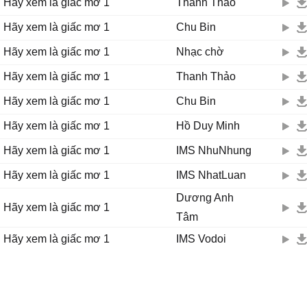
Hãy xem là giấc mơ 1
Thanh Thảo
Hãy xem là giấc mơ 1
Chu Bin
Hãy xem là giấc mơ 1
Nhạc chờ
Hãy xem là giấc mơ 1
Thanh Thảo
Hãy xem là giấc mơ 1
Chu Bin
Hãy xem là giấc mơ 1
Hồ Duy Minh
Hãy xem là giấc mơ 1
IMS NhuNhung
Hãy xem là giấc mơ 1
IMS NhatLuan
Dương Anh
Hãy xem là giấc mơ 1
Tâm
Hãy xem là giấc mơ 1
IMS Vodoi