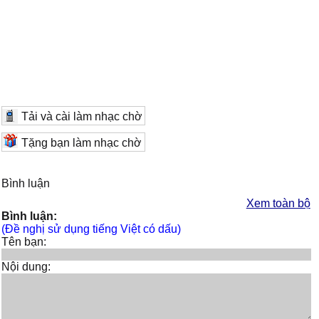
Tải và cài làm nhạc chờ
Tặng bạn làm nhạc chờ
Bình luận
Xem toàn bộ
Bình luận:
(Đề nghị sử dụng tiếng Việt có dấu)
Tên bạn:
Nội dung: