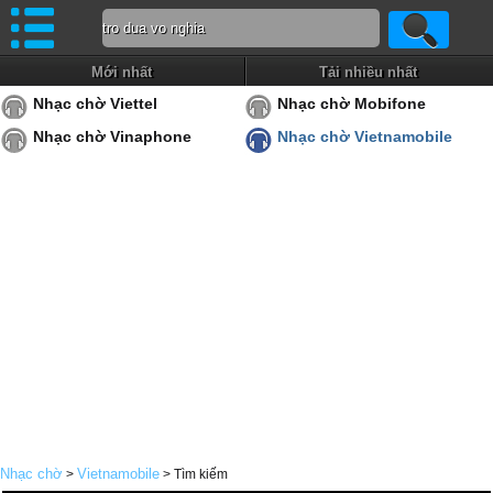
Mới nhất
Tải nhiều nhất
Nhạc chờ Viettel
Nhạc chờ Mobifone
Nhạc chờ Vinaphone
Nhạc chờ Vietnamobile
Nhạc chờ
Vietnamobile
>
> Tìm kiếm