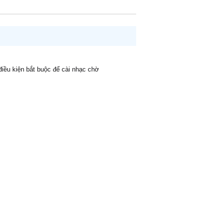
 điều kiện bắt buộc để cài nhạc chờ