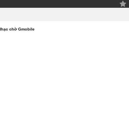
Nhạc chờ Gmobile