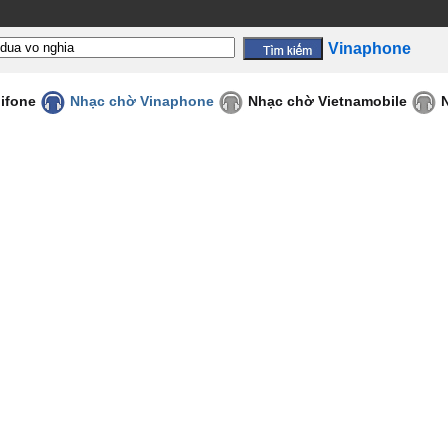
Vinaphone
ifone
Nhạc chờ Vinaphone
Nhạc chờ Vietnamobile