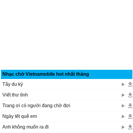
Nhạc chờ Vietnamobile hot nhất tháng
Tây du ký
Viết thư tình
Trang ơi có người đang chờ đợi
Ngày tết quê em
Anh không muốn ra đi