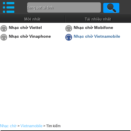
Mới nhất
Tải nhiều nhất
Nhạc chờ Viettel
Nhạc chờ Mobifone
Nhạc chờ Vinaphone
Nhạc chờ Vietnamobile
Nhạc chờ
Vietnamobile
>
> Tìm kiếm