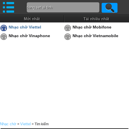
Mới nhất
Tải nhiều nhất
Nhạc chờ Viettel
Nhạc chờ Mobifone
Nhạc chờ Vinaphone
Nhạc chờ Vietnamobile
Nhạc chờ
Viettel
>
> Tìm kiếm