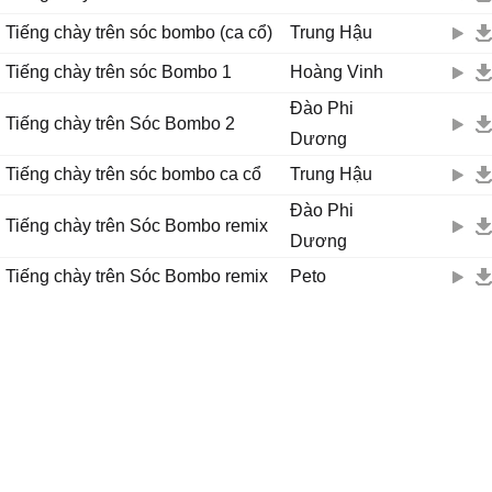
Tiếng chày trên sóc bombo (ca cổ)
Trung Hậu
Tiếng chày trên sóc Bombo 1
Hoàng Vinh
Đào Phi
Tiếng chày trên Sóc Bombo 2
Dương
Tiếng chày trên sóc bombo ca cổ
Trung Hậu
Đào Phi
Tiếng chày trên Sóc Bombo remix
Dương
Tiếng chày trên Sóc Bombo remix
Peto