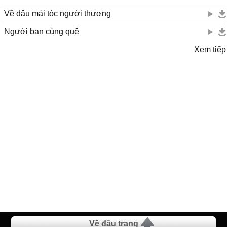
Về đâu mái tóc người thương
Người bạn cùng quê
Xem tiếp
Về đầu trang