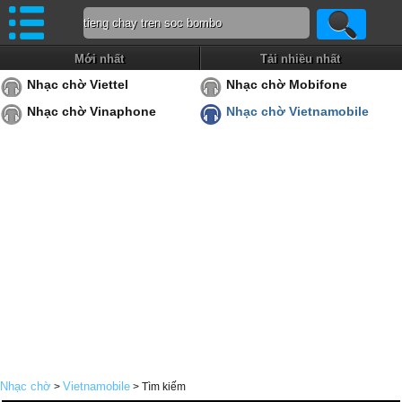
Mới nhất
Tải nhiều nhất
Nhạc chờ Viettel
Nhạc chờ Mobifone
Nhạc chờ Vinaphone
Nhạc chờ Vietnamobile
Nhạc chờ
Vietnamobile
>
> Tìm kiếm