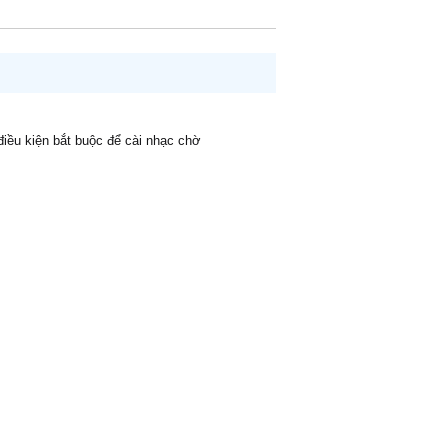
 điều kiện bắt buộc để cài nhạc chờ