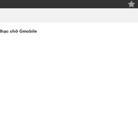
Nhạc chờ Gmobile