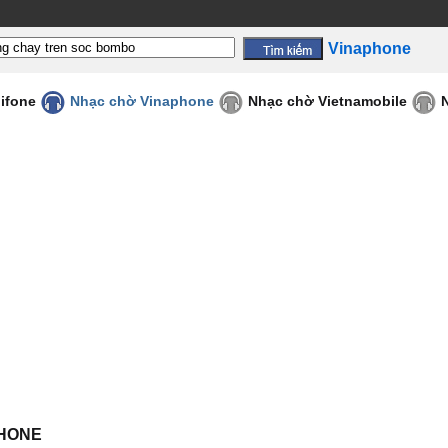
Vinaphone
ifone
Nhạc chờ Vinaphone
Nhạc chờ Vietnamobile
PHONE