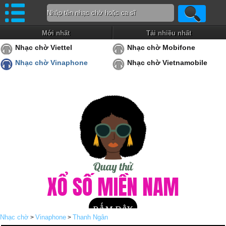
Mới nhất
Tải nhiều nhất
Nhạc chờ Viettel
Nhạc chờ Mobifone
Nhạc chờ Vinaphone
Nhạc chờ Vietnamobile
Nhạc chờ
Vinaphone
Thanh Ngân
>
>