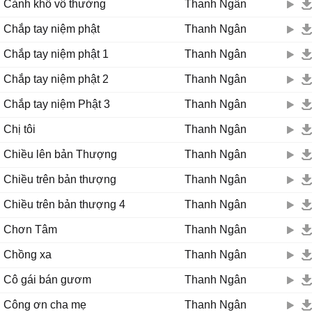
Cảnh khổ vô thường
Thanh Ngân
Chắp tay niệm phật
Thanh Ngân
Chắp tay niệm phật 1
Thanh Ngân
Chắp tay niệm phật 2
Thanh Ngân
Chắp tay niệm Phật 3
Thanh Ngân
Chị tôi
Thanh Ngân
Chiều lên bản Thượng
Thanh Ngân
Chiều trên bản thượng
Thanh Ngân
Chiều trên bản thượng 4
Thanh Ngân
Chơn Tâm
Thanh Ngân
Chồng xa
Thanh Ngân
Cô gái bán gươm
Thanh Ngân
Công ơn cha mẹ
Thanh Ngân