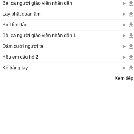
Bài ca người giáo viên nhân dân
Lạy phật quan âm
Biết tìm đâu
Bài ca người giáo viên nhân dân 1
Đám cưới người ta
Yêu em câu hò 2
Kẻ trắng tay
Xem tiếp