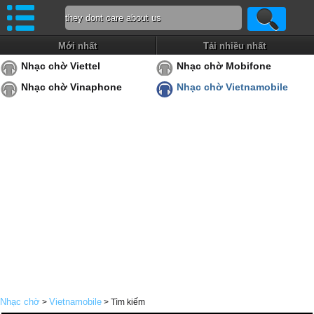
Mới nhất
Tải nhiều nhất
Nhạc chờ Viettel
Nhạc chờ Mobifone
Nhạc chờ Vinaphone
Nhạc chờ Vietnamobile
Nhạc chờ
Vietnamobile
>
> Tìm kiếm